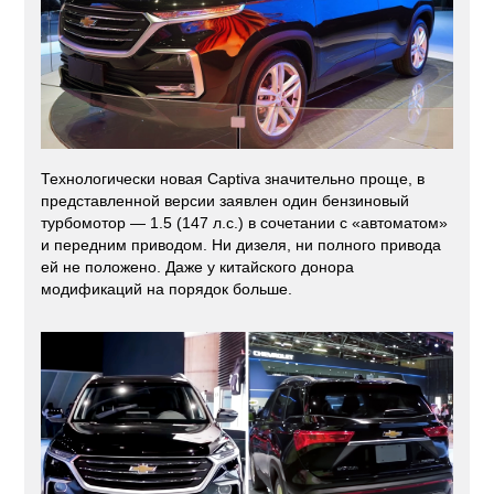
Технологически новая Captiva значительно проще, в
представленной версии заявлен один бензиновый
турбомотор — 1.5 (147 л.с.) в сочетании с «автоматом»
и передним приводом. Ни дизеля, ни полного привода
ей не положено. Даже у китайского донора
модификаций на порядок больше.