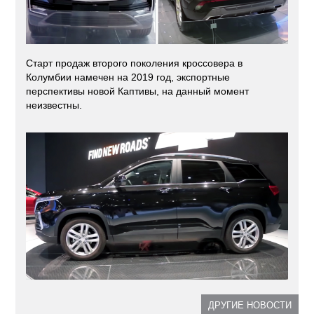
Старт продаж второго поколения кроссовера в
Колумбии намечен на 2019 год, экспортные
перспективы новой Каптивы, на данный момент
неизвестны.
ДРУГИЕ НОВОСТИ