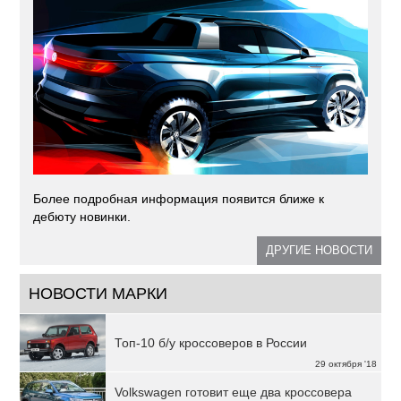
Более подробная информация появится ближе к
дебюту новинки.
ДРУГИЕ НОВОСТИ
НОВОСТИ МАРКИ
Топ-10 б/у кроссоверов в России
29 октября '18
Volkswagen готовит еще два кроссовера