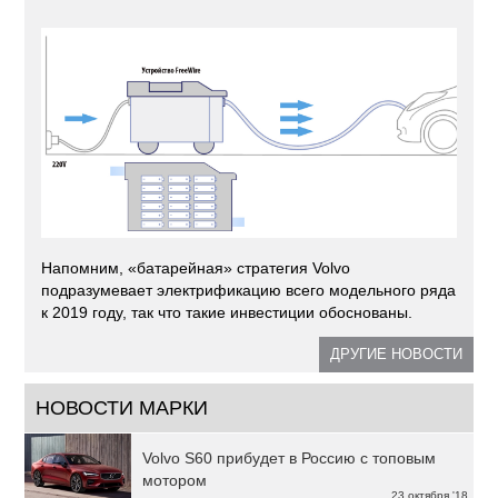
Напомним, «батарейная» стратегия Volvo
подразумевает электрификацию всего модельного ряда
к 2019 году, так что такие инвестиции обоснованы.
ДРУГИЕ НОВОСТИ
НОВОСТИ МАРКИ
Volvo S60 прибудет в Россию с топовым
мотором
23 октября '18