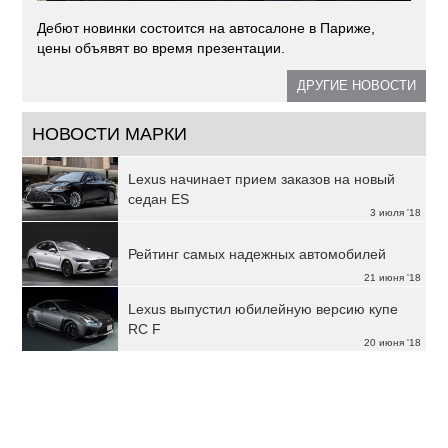
Дебют новинки состоится на автосалоне в Париже,
цены объявят во время презентации.
ДРУГИЕ НОВОСТИ
НОВОСТИ МАРКИ
Lexus начинает прием заказов на новый
седан ES
3 июля '18
Рейтинг самых надежных автомобилей
21 июня '18
Lexus выпустил юбилейную версию купе
RC F
20 июня '18