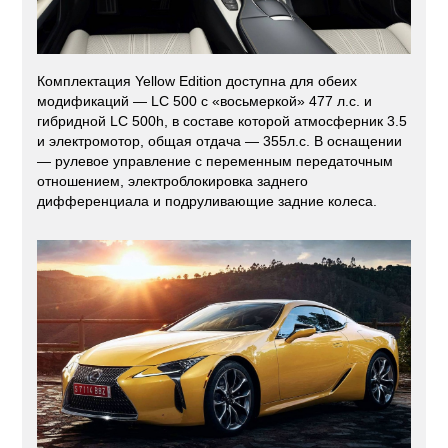
Комплектация Yellow Edition доступна для обеих
модификаций — LC 500 с «восьмеркой» 477 л.с. и
гибридной LC 500h, в составе которой атмосферник 3.5
и электромотор, общая отдача — 355л.с. В оснащении
— рулевое управление с переменным передаточным
отношением, электроблокировка заднего
дифференциала и подруливающие задние колеса.