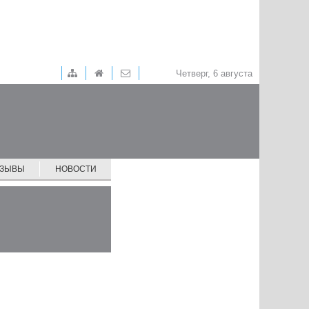
Четверг, 6 августа
ТЗЫВЫ
НОВОСТИ