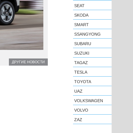
SEAT
SKODA
SMART
SSANGYONG
SUBARU
SUZUKI
ДРУГИЕ НОВОСТИ
TAGAZ
TESLA
TOYOTA
UAZ
VOLKSWAGEN
VOLVO
ZAZ