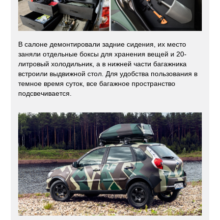
В салоне демонтировали задние сидения, их место
заняли отдельные боксы для хранения вещей и 20-
литровый холодильник, а в нижней части багажника
встроили выдвижной стол. Для удобства пользования в
темное время суток, все багажное пространство
подсвечивается.