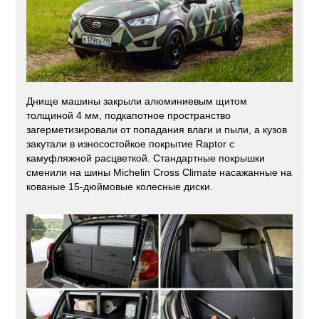
Днище машины закрыли алюминиевым щитом
толщиной 4 мм, подкапотное пространство
загерметизировали от попадания влаги и пыли, а кузов
закутали в износостойкое покрытие Raptor с
камуфляжной расцветкой. Стандартные покрышки
сменили на шины Michelin Cross Climate насажанные на
кованые 15-дюймовые колесные диски.