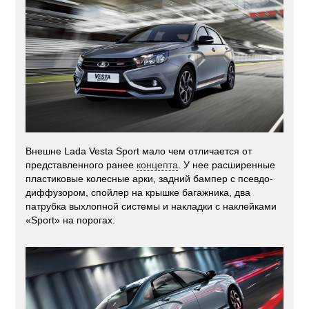
Внешне Lada Vesta Sport мало чем отличается от
представленного ранее
концепта
. У нее расширенные
пластиковые колесные арки, задний бампер с псевдо-
диффузором, спойлер на крышке багажника, два
патрубка выхлопной системы и накладки с наклейками
«Sport» на порогах.