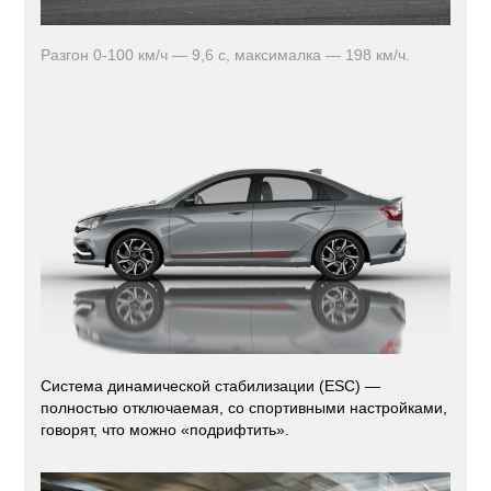
Разгон 0-100 км/ч — 9,6 с, максималка — 198 км/ч.
Система динамической стабилизации (ESC) —
полностью отключаемая, со спортивными настройками,
говорят, что можно «подрифтить».