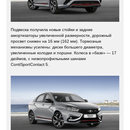
Подвеска получила новые стойки и задние
амортизаторы увеличенной размерности, дорожный
просвет снижен на 16 мм (162 мм). Тормозные
механизмы усилены: диски большего диаметра,
увеличенные колодки и поршни. Колеса в «базе» — 17
дюймов, с низкопрофильными шинами
ContiSportContact 5.