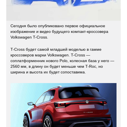
Сегодня было опубликовано первое официальное
изображение и видео будущего компакт-кроссовера
Volkswagen T-Cross.
T-Cross будет самой младшей моделью в гамме
кроссоверов марки Volkswagen. T-Cross —
соплатформенник нового Polo, колесная база у него —
2560 мм, в длину он будет меньше чем T-Roc, но
ширина и высота их будет сопоставима.