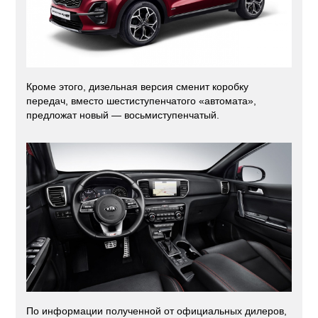
Кроме этого, дизельная версия сменит коробку
передач, вместо шестиступенчатого «автомата»,
предложат новый — восьмиступенчатый.
По информации полученной от официальных дилеров,