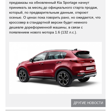
предзаказы на обновленный Kia Sportage начнут
принимать за месяц до официального старта продаж,
который, по предварительным данным, откроют
осенью. О ценах пока говорить рано, но ожидается, что
кроссовер в стандартной версии будет немного
дешевле дореформенной машины, в связи с
появлением нового мотора 1.6 (132 л.с.).
ДРУГИЕ НОВОСТИ