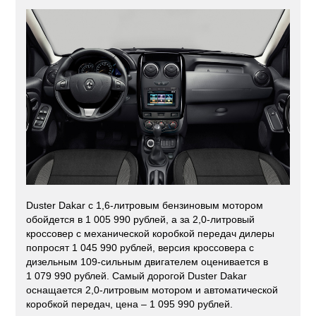
Duster Dakar с 1,6-литровым бензиновым мотором
обойдется в 1 005 990 рублей, а за 2,0-литровый
кроссовер с механической коробкой передач дилеры
попросят 1 045 990 рублей, версия кроссовера с
дизельным 109-сильным двигателем оценивается в
1 079 990 рублей. Самый дорогой Duster Dakar
оснащается 2,0-литровым мотором и автоматической
коробкой передач, цена – 1 095 990 рублей.