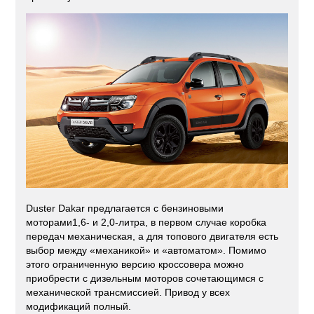
Duster Dakar предлагается с бензиновыми
моторами1,6- и 2,0-литра, в первом случае коробка
передач механическая, а для топового двигателя есть
выбор между «механикой» и «автоматом». Помимо
этого ограниченную версию кроссовера можно
приобрести с дизельным моторов сочетающимся с
механической трансмиссией. Привод у всех
модификаций полный.