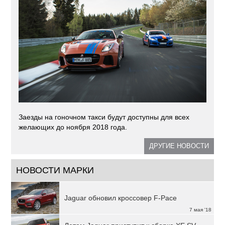
Заезды на гоночном такси будут доступны для всех
желающих до ноября 2018 года.
ДРУГИЕ НОВОСТИ
НОВОСТИ МАРКИ
Jaguar обновил кроссовер F-Pace
7 мая '18