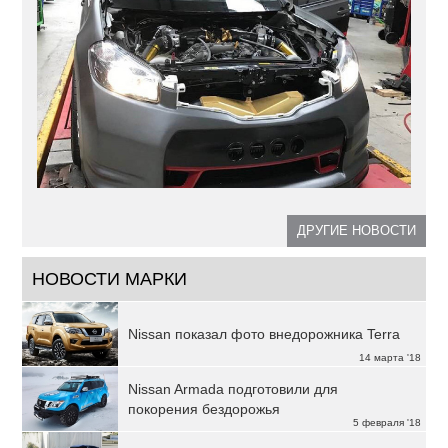
ДРУГИЕ НОВОСТИ
НОВОСТИ МАРКИ
Nissan показал фото внедорожника Terra
14 марта '18
Nissan Armada подготовили для
покорения бездорожья
5 февраля '18