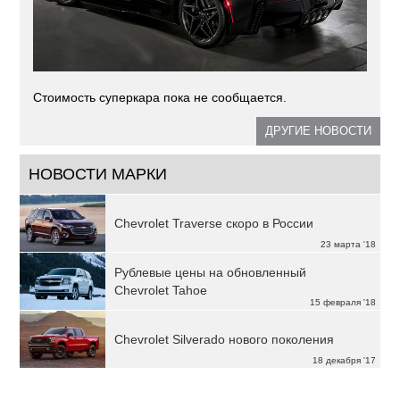
Стоимость суперкара пока не сообщается.
ДРУГИЕ НОВОСТИ
НОВОСТИ МАРКИ
Chevrolet Traverse скоро в России
23 марта '18
Рублевые цены на обновленный
Chevrolet Tahoe
15 февраля '18
Chevrolet Silverado нового поколения
18 декабря '17