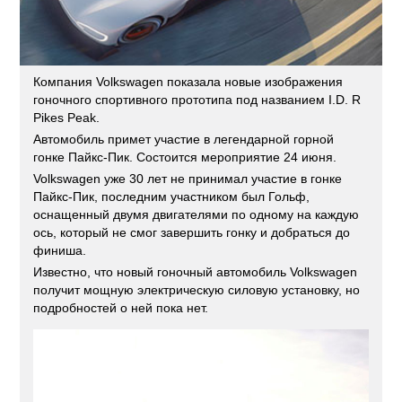
Компания Volkswagen показала новые изображения
гоночного спортивного прототипа под названием I.D. R
Pikes Peak.
Автомобиль примет участие в легендарной горной
гонке Пайкс-Пик. Состоится мероприятие 24 июня.
Volkswagen уже 30 лет не принимал участие в гонке
Пайкс-Пик, последним участником был Гольф,
оснащенный двумя двигателями по одному на каждую
ось, который не смог завершить гонку и добраться до
финиша.
Известно, что новый гоночный автомобиль Volkswagen
получит мощную электрическую силовую установку, но
подробностей о ней пока нет.