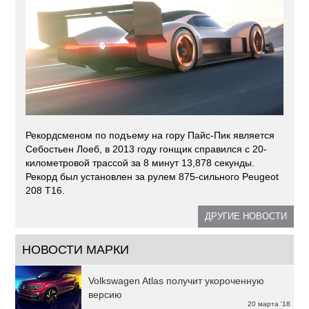
Рекордсменом по подъему на гору Пайс-Пик является
Себостьен Лоеб, в 2013 году гонщик справился с 20-
километровой трассой за 8 минут 13,878 секунды.
Рекорд был установлен за рулем 875-сильного Peugeot
208 T16.
ДРУГИЕ НОВОСТИ
НОВОСТИ МАРКИ
Volkswagen Atlas получит укороченную
версию
20 марта '18