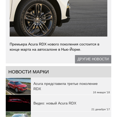
Премьера Acura RDX нового поколения состоится в
конце марта на автосалоне в Нью-Йорке.
ДРУГИЕ НОВОСТИ
НОВОСТИ МАРКИ
Acura представила третье поколение
RDX
16 января '18
Видео: новый Acura RDX
21 декабря '17