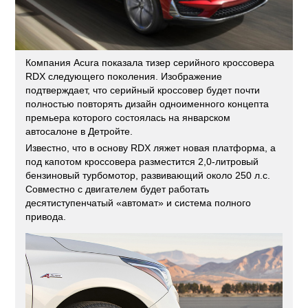
Компания Acura показала тизер серийного кроссовера
RDX следующего поколения. Изображение
подтверждает, что серийный кроссовер будет почти
полностью повторять дизайн одноименного концепта
премьера которого состоялась на январском
автосалоне в Детройте.
Известно, что в основу RDX ляжет новая платформа, а
под капотом кроссовера разместится 2,0-литровый
бензиновый турбомотор, развивающий около 250 л.с.
Совместно с двигателем будет работать
десятиступенчатый «автомат» и система полного
привода.