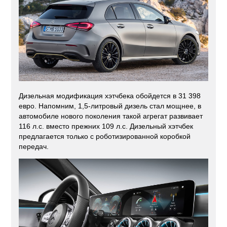
Дизельная модификация хэтчбека обойдется в 31 398
евро. Напомним, 1,5-литровый дизель стал мощнее, в
автомобиле нового поколения такой агрегат развивает
116 л.с. вместо прежних 109 л.с. Дизельный хэтчбек
предлагается только с роботизированной коробкой
передач.