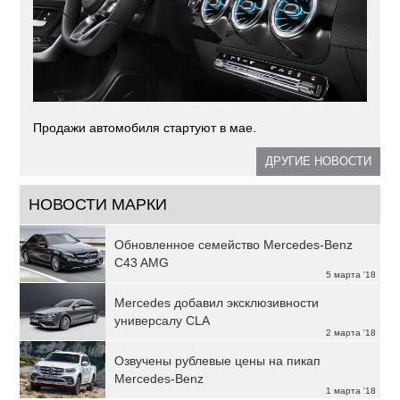
Продажи автомобиля стартуют в мае.
ДРУГИЕ НОВОСТИ
НОВОСТИ МАРКИ
Обновленное семейство Mercedes-Benz
C43 AMG
5 марта '18
Mercedes добавил эксклюзивности
универсалу CLA
2 марта '18
Озвучены рублевые цены на пикап
Mercedes-Benz
1 марта '18