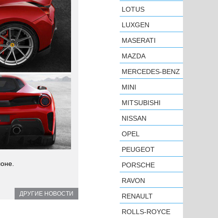
LOTUS
LUXGEN
MASERATI
MAZDA
MERCEDES-BENZ
MINI
MITSUBISHI
NISSAN
OPEL
PEUGEOT
оне.
PORSCHE
RAVON
ДРУГИЕ НОВОСТИ
RENAULT
ROLLS-ROYCE