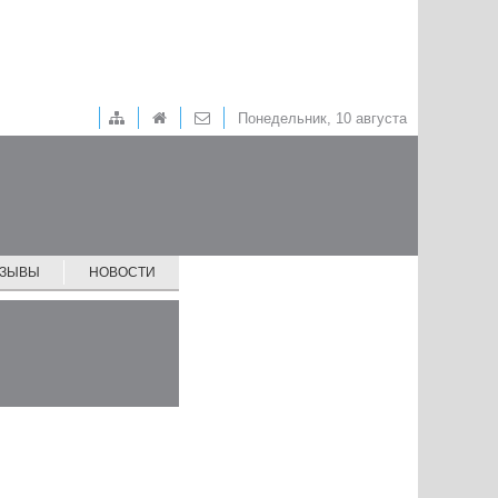
Понедельник, 10 августа
ТЗЫВЫ
НОВОСТИ