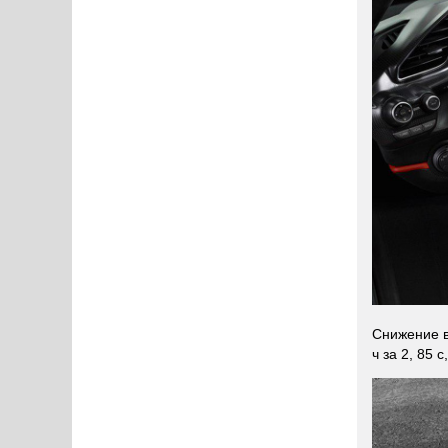
Снижение в
ч за 2, 85 