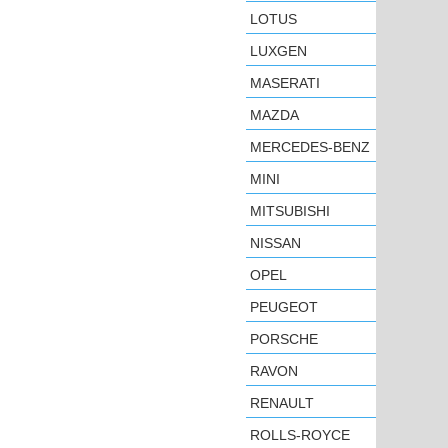
LOTUS
LUXGEN
MASERATI
MAZDA
MERCEDES-BENZ
MINI
MITSUBISHI
NISSAN
OPEL
PEUGEOT
PORSCHE
RAVON
RENAULT
ROLLS-ROYCE