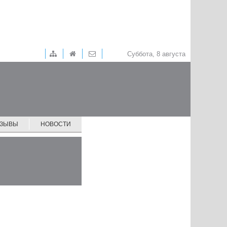
Суббота, 8 августа
ТЗЫВЫ
НОВОСТИ