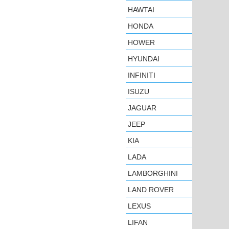
HAWTAI
HONDA
HOWER
HYUNDAI
INFINITI
ISUZU
JAGUAR
JEEP
KIA
LADA
LAMBORGHINI
LAND ROVER
LEXUS
LIFAN