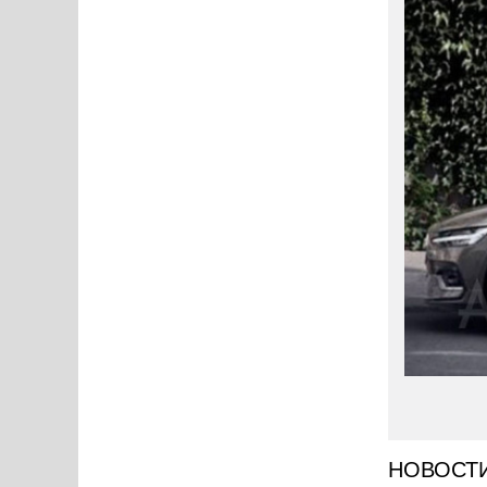
НОВОСТ