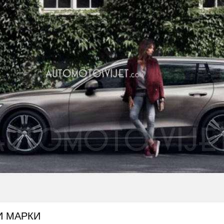
И МАРКИ