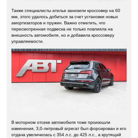
Также специалисты ателье занизили кроссовер на 60
мм, этого удалось добиться за счет установки новых
амортизаторов и пружин. Важно отметить, что
пересмотренная подвеска не только повлияла на
внешность автомобиля, но и добавила кроссоверу
управляемости.
В моторном отсеке автомобиля тоже произошли
изменения, 3,0-литровый агрегат был форсирован и его
отдача увеличилась с 354 л.с. до 425 л.с., а крутящий