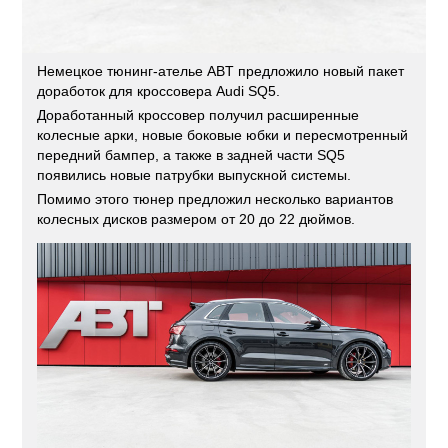
Немецкое тюнинг-ателье ABT предложило новый пакет
доработок для кроссовера Audi SQ5.
Доработанный кроссовер получил расширенные
колесные арки, новые боковые юбки и пересмотренный
передний бампер, а также в задней части SQ5
появились новые патрубки выпускной системы.
Помимо этого тюнер предложил несколько вариантов
колесных дисков размером от 20 до 22 дюймов.