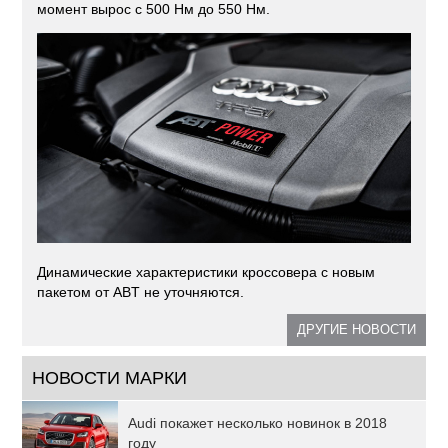
момент вырос с 500 Нм до 550 Нм.
Динамические характеристики кроссовера с новым
пакетом от ABT не уточняются.
ДРУГИЕ НОВОСТИ
НОВОСТИ МАРКИ
Audi покажет несколько новинок в 2018
году