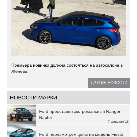
Премьера новинки должна состояться на автосалоне в
Женеве.
ДРУГИЕ НОВОСТИ
НОВОСТИ МАРКИ
Ford представил экстремальный Ranger
Raptor
7 февраля '18
Ford пересмотрел цены на модель Fiesta