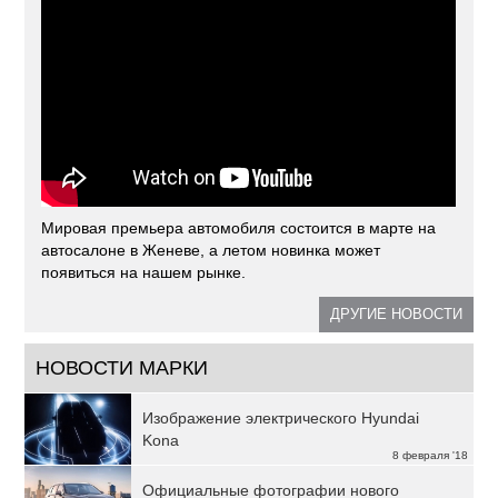
Мировая премьера автомобиля состоится в марте на
автосалоне в Женеве, а летом новинка может
появиться на нашем рынке.
ДРУГИЕ НОВОСТИ
НОВОСТИ МАРКИ
Изображение электрического Hyundai
Kona
8 февраля '18
Официальные фотографии нового