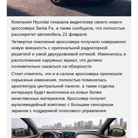
Компания Hyundai показала видеотизер своего нового
кроссовера Santa Fe, а также сообщила, что полностью
рассекретит автомобиль 21 февраля.
Четвертое поколение кроссовера получило совершенно
новую внешность с оригинальной радиаторной
решеткой и узкой двухуровневой оптикой. Изменилось и
расположение наружных зеркал, что должно
положительно сказаться на обзорности.
Стоит отметить, что и в салоне кроссовера произошли
серьезные изменения, полностью поменялась
архитектура центральной панели, а также отделка
интерьера будет выполнена из новых более
качественных материалов. Кроссовер получит
мультимедийный комплекс с большим сенсорным
экраном с поддержкой голосового управления.