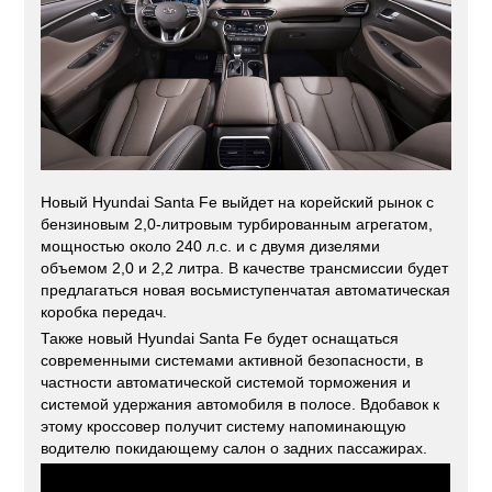
Новый Hyundai Santa Fe выйдет на корейский рынок с
бензиновым 2,0-литровым турбированным агрегатом,
мощностью около 240 л.с. и с двумя дизелями
объемом 2,0 и 2,2 литра. В качестве трансмиссии будет
предлагаться новая восьмиступенчатая автоматическая
коробка передач.
Также новый Hyundai Santa Fe будет оснащаться
современными системами активной безопасности, в
частности автоматической системой торможения и
системой удержания автомобиля в полосе. Вдобавок к
этому кроссовер получит систему напоминающую
водителю покидающему салон о задних пассажирах.