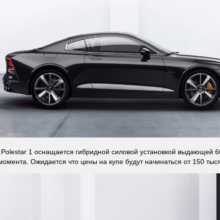
Polestar 1 оснащается гибридной силовой установкой выдающей 60
момента. Ожидается что цены на купе будут начинаться от 150 тыс