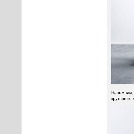
Напомним, 
крутящего 