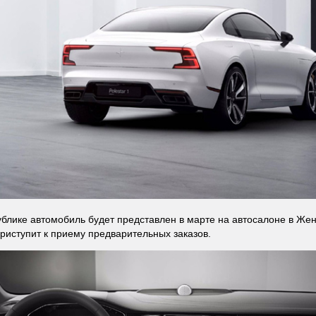
блике автомобиль будет представлен в марте на автосалоне в Жен
риступит к приему предварительных заказов.