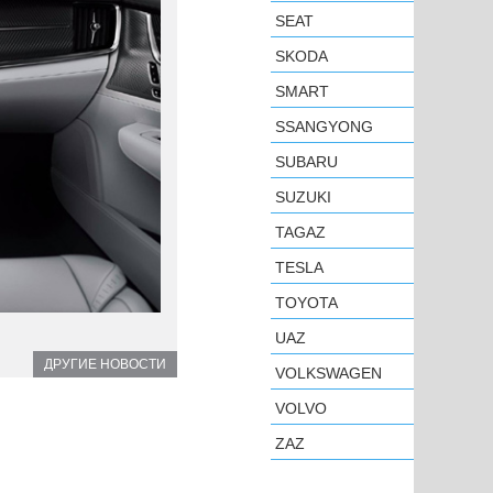
SEAT
SKODA
SMART
SSANGYONG
SUBARU
SUZUKI
TAGAZ
TESLA
TOYOTA
UAZ
ДРУГИЕ НОВОСТИ
VOLKSWAGEN
VOLVO
ZAZ