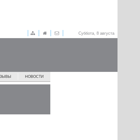
Суббота, 8 августа
ТЗЫВЫ
НОВОСТИ