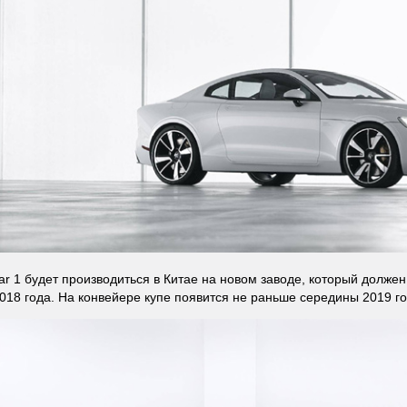
tar 1 будет производиться в Китае на новом заводе, который должен
018 года. На конвейере купе появится не раньше середины 2019 го