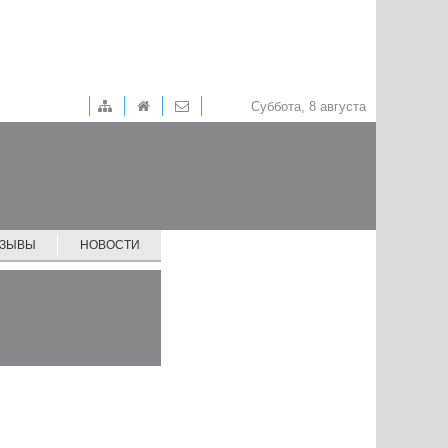
Суббота, 8 августа
ТЗЫВЫ
НОВОСТИ