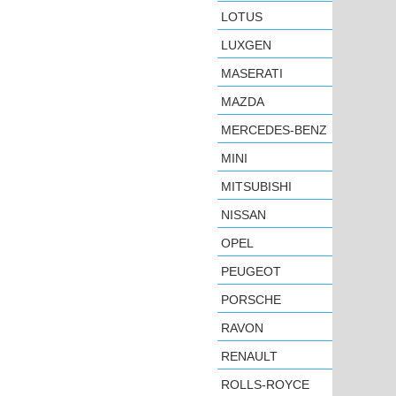
LOTUS
LUXGEN
MASERATI
MAZDA
MERCEDES-BENZ
MINI
MITSUBISHI
NISSAN
OPEL
PEUGEOT
PORSCHE
RAVON
RENAULT
ROLLS-ROYCE