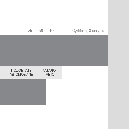
Суббота, 8 августа
ПОДОБРАТЬ
КАТАЛОГ
И
АВТОМОБИЛЬ
АВТО