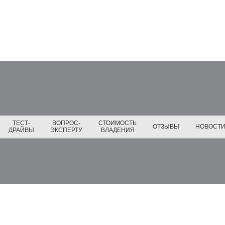
ТЕСТ-
ВОПРОС-
СТОИМОСТЬ
ОТЗЫВЫ
НОВОСТ
ДРАЙВЫ
ЭКСПЕРТУ
ВЛАДЕНИЯ