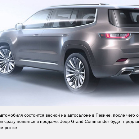
втомобиля состоится весной на автосалоне в Пекине, после чего
к сразу появится в продаже. Jeep Grand Commander будет предла
ом рынке.