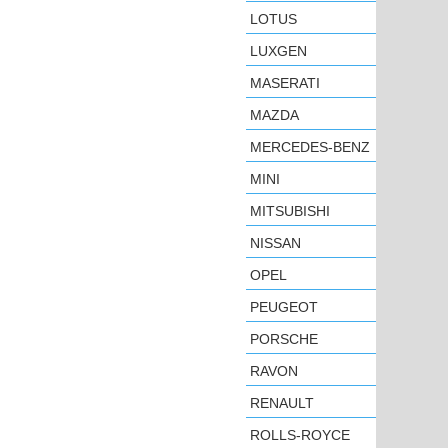
LOTUS
LUXGEN
MASERATI
MAZDA
MERCEDES-BENZ
MINI
MITSUBISHI
NISSAN
OPEL
PEUGEOT
PORSCHE
RAVON
RENAULT
ROLLS-ROYCE