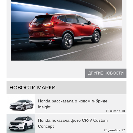
ДРУГИЕ НОВОСТИ
НОВОСТИ МАРКИ
Honda рассказала о новом гибриде
Insight
12 января '18
Honda показала фото CR-V Custom
Concept
26 декабря '17