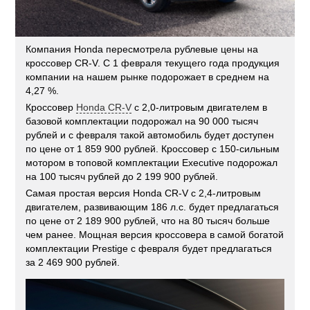
Компания Honda пересмотрела рублевые цены на
кроссовер CR-V. С 1 февраля текущего года продукция
компании на нашем рынке подорожает в среднем на
4,27 %.
Кроссовер
Honda CR-V
с 2,0-литровым двигателем в
базовой комплектации подорожал на 90 000 тысяч
рублей и с февраля такой автомобиль будет доступен
по цене от 1 859 900 рублей. Кроссовер с 150-сильным
мотором в топовой комплектации Executive подорожал
на 100 тысяч рублей до 2 199 900 рублей.
Самая простая версия Honda CR-V с 2,4-литровым
двигателем, развивающим 186 л.с. будет предлагаться
по цене от 2 189 900 рублей, что на 80 тысяч больше
чем ранее. Мощная версия кроссовера в самой богатой
комплектации Prestige с февраля будет предлагаться
за 2 469 900 рублей.