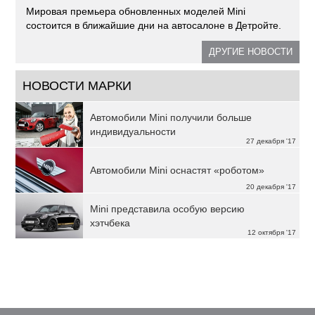
Мировая премьера обновленных моделей Mini
состоится в ближайшие дни на автосалоне в Детройте.
ДРУГИЕ НОВОСТИ
НОВОСТИ МАРКИ
Автомобили Mini получили больше
индивидуальности
27 декабря '17
Автомобили Mini оснастят «роботом»
20 декабря '17
Mini представила особую версию
хэтчбека
12 октября '17