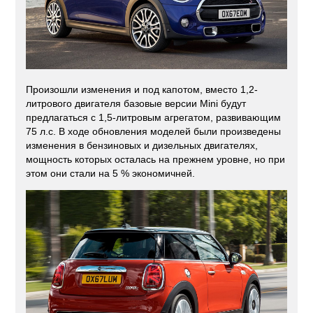
Произошли изменения и под капотом, вместо 1,2-
литрового двигателя базовые версии Mini будут
предлагаться с 1,5-литровым агрегатом, развивающим
75 л.с. В ходе обновления моделей были произведены
изменения в бензиновых и дизельных двигателях,
мощность которых осталась на прежнем уровне, но при
этом они стали на 5 % экономичней.