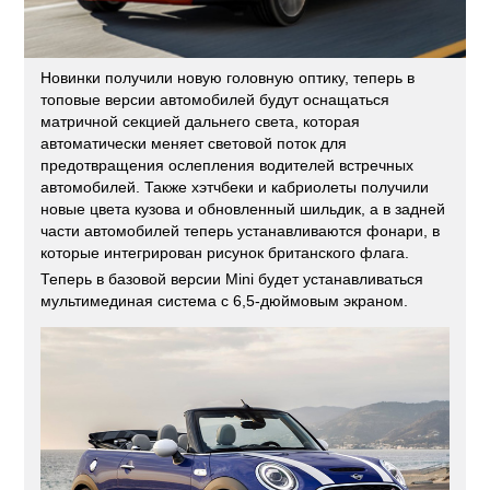
Новинки получили новую головную оптику, теперь в
топовые версии автомобилей будут оснащаться
матричной секцией дальнего света, которая
автоматически меняет световой поток для
предотвращения ослепления водителей встречных
автомобилей. Также хэтчбеки и кабриолеты получили
новые цвета кузова и обновленный шильдик, а в задней
части автомобилей теперь устанавливаются фонари, в
которые интегрирован рисунок британского флага.
Теперь в базовой версии Mini будет устанавливаться
мультимединая система с 6,5-дюймовым экраном.