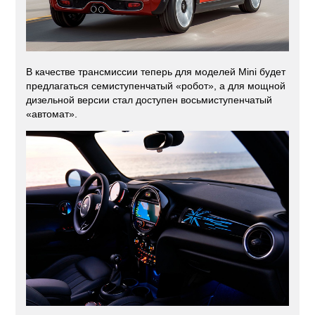
В качестве трансмиссии теперь для моделей Mini будет
предлагаться семиступенчатый «робот», а для мощной
дизельной версии стал доступен восьмиступенчатый
«автомат».