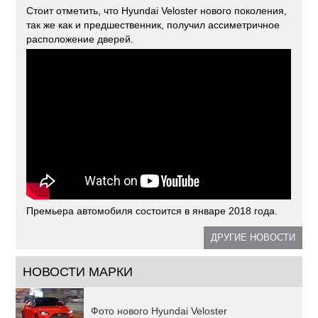
Стоит отметить, что Hyundai Veloster нового поколения,
так же как и предшественник, получил ассиметричное
расположение дверей.
Премьера автомобиля состоится в январе 2018 года.
ДРУГИЕ НОВОСТИ
НОВОСТИ МАРКИ
Фото нового Hyundai Veloster