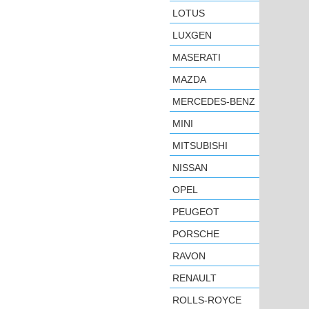
LOTUS
LUXGEN
MASERATI
MAZDA
MERCEDES-BENZ
MINI
MITSUBISHI
NISSAN
OPEL
PEUGEOT
PORSCHE
RAVON
RENAULT
ROLLS-ROYCE