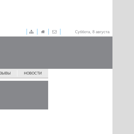
Суббота, 8 августа
ТЗЫВЫ
НОВОСТИ