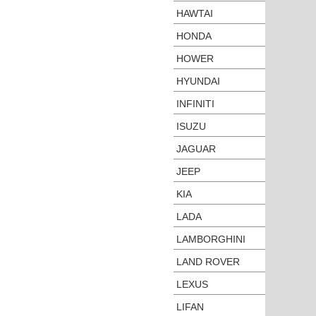
HAWTAI
HONDA
HOWER
HYUNDAI
INFINITI
ISUZU
JAGUAR
JEEP
KIA
LADA
LAMBORGHINI
LAND ROVER
LEXUS
LIFAN