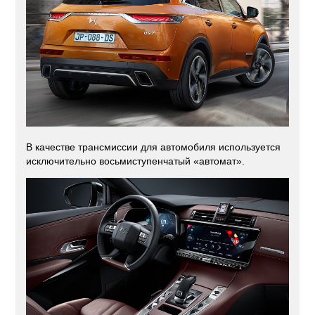
В качестве трансмиссии для автомобиля используется
исключительно восьмиступенчатый «автомат».