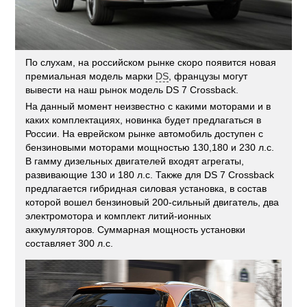
По слухам, на российском рынке скоро появится новая
премиальная модель марки
DS
, французы могут
вывести на наш рынок модель DS 7 Crossback.
На данный момент неизвестно с какими моторами и в
каких комплектациях, новинка будет предлагаться в
России. На еврейском рынке автомобиль доступен с
бензиновыми моторами мощностью 130,180 и 230 л.с.
В гамму дизельных двигателей входят агрегаты,
развивающие 130 и 180 л.с. Также для DS 7 Crossback
предлагается гибридная силовая установка, в состав
которой вошел бензиновый 200-сильный двигатель, два
электромотора и комплект литий-ионных
аккумуляторов. Суммарная мощность установки
составляет 300 л.с.