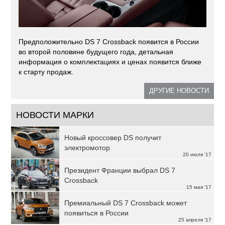
Предположительно DS 7 Crossback появится в России
во второй половине будущего года, детальная
информация о комплектациях и ценах появится ближе
к старту продаж.
ДРУГИЕ НОВОСТИ
НОВОСТИ МАРКИ
Новый кроссовер DS получит
электромотор
20 июля '17
Президент Франции выбрал DS 7
Crossback
15 мая '17
Премиальный DS 7 Crossback может
появиться в России
25 апреля '17