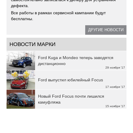
дефекта.
Все работы в рамках сервисной кампании будут
бесплатны.
ДРУГИЕ НОВОСТИ
НОВОСТИ МАРКИ
Ford Kuga и Mondeo теперь заводятся
дистанционно
29 ноября '17
Ford выпустил юбилейный Focus
17 ноября '17
Новый Ford Focus почти лишился
камуфляжа
15 ноября '17