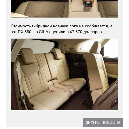
Стоимость гибридной новинки пока не сообщается, а
вот RX 350 L в США оценили в 47 670 долларов.
ДРУГИЕ НОВОСТИ