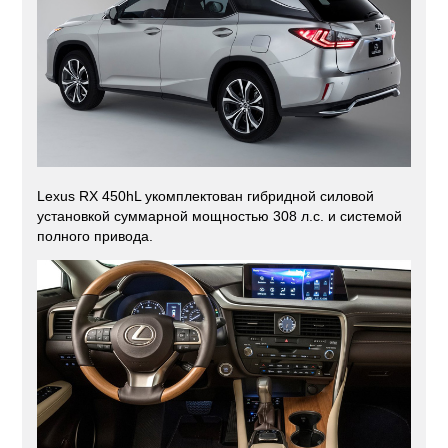
Lexus RX 450hL укомплектован гибридной силовой
установкой суммарной мощностью 308 л.с. и системой
полного привода.