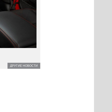
ДРУГИЕ НОВОСТИ