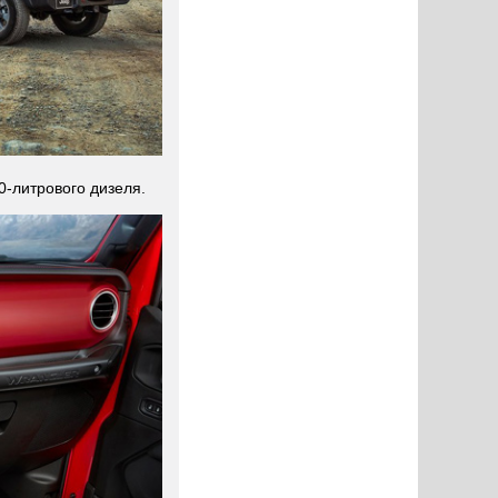
0-литрового дизеля.