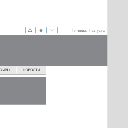
Пятница, 7 августа
ТЗЫВЫ
НОВОСТИ