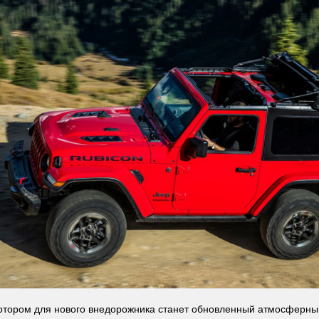
тором для нового внедорожника станет обновленный атмосферны