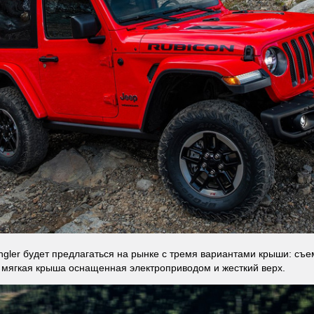
gler будет предлагаться на рынке с тремя вариантами крыши: съе
мягкая крыша оснащенная электроприводом и жесткий верх.