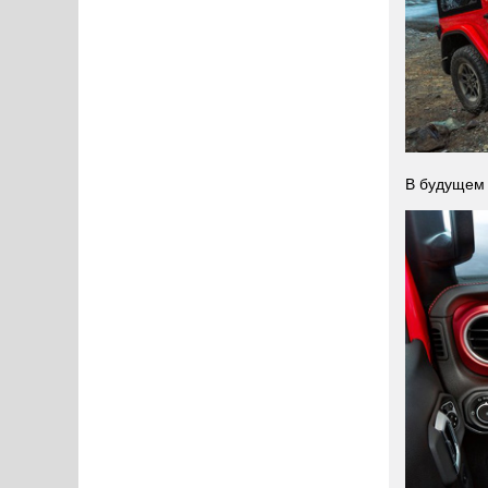
В будущем 