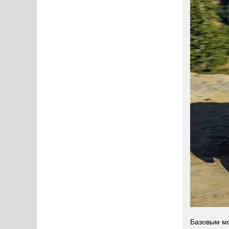
Базовым мо