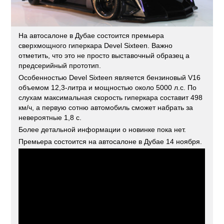
На автосалоне в Дубае состоится премьера
сверхмощного гиперкара Devel Sixteen. Важно
отметить, что это не просто выставочный образец а
предсерийный прототип.
Особенностью Devel Sixteen является бензиновый V16
объемом 12,3-литра и мощностью около 5000 л.с. По
слухам максимальная скорость гиперкара составит 498
км/ч, а первую сотню автомобиль сможет набрать за
невероятные 1,8 с.
Более детальной информации о новинке пока нет.
Премьера состоится на автосалоне в Дубае 14 ноября.