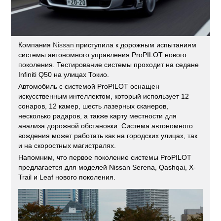
Компания
Nissan
приступила к дорожным испытаниям
системы автономного управления ProPILOT нового
поколения. Тестирование системы проходит на седане
Infiniti Q50 на улицах Токио.
Автомобиль с системой ProPILOT оснащен
искусственным интеллектом, который использует 12
сонаров, 12 камер, шесть лазерных сканеров,
несколько радаров, а также карту местности для
анализа дорожной обстановки. Система автономного
вождения может работать как на городских улицах, так
и на скоростных магистралях.
Напомним, что первое поколение системы ProPILOT
предлагается для моделей Nissan Serena, Qashqai, X-
Trail и Leaf нового поколения.