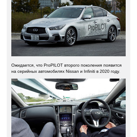
Ожидается, что ProPILOT второго поколения появится
на серийных автомобилях Nissan и Infiniti в 2020 году.