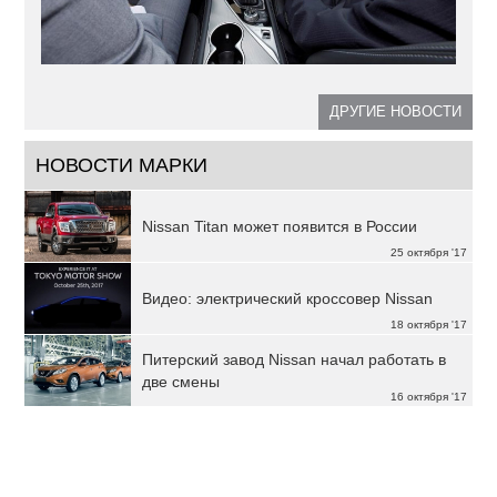
ДРУГИЕ НОВОСТИ
НОВОСТИ МАРКИ
Nissan Titan может появится в России
25 октября '17
Видео: электрический кроссовер Nissan
18 октября '17
Питерский завод Nissan начал работать в
две смены
16 октября '17