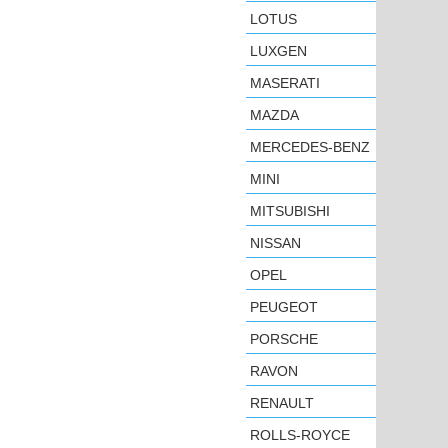
LOTUS
LUXGEN
MASERATI
MAZDA
MERCEDES-BENZ
MINI
MITSUBISHI
NISSAN
OPEL
PEUGEOT
PORSCHE
RAVON
RENAULT
ROLLS-ROYCE