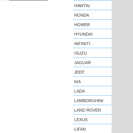
HAWTAI
HONDA
HOWER
HYUNDAI
INFINITI
ISUZU
JAGUAR
JEEP
KIA
LADA
LAMBORGHINI
LAND ROVER
LEXUS
LIFAN