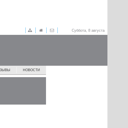
Суббота, 8 августа
ТЗЫВЫ
НОВОСТИ