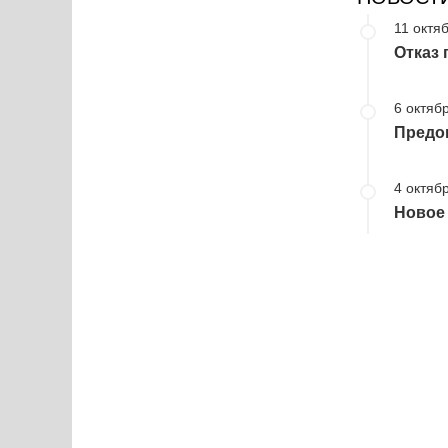
11 октяб
Отказ
6 октябр
Предоп
4 октябр
Новое 