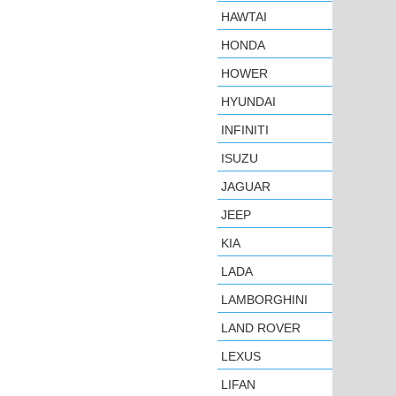
HAWTAI
HONDA
HOWER
HYUNDAI
INFINITI
ISUZU
JAGUAR
JEEP
KIA
LADA
LAMBORGHINI
LAND ROVER
LEXUS
LIFAN