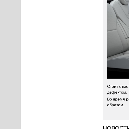
Стоит отме
дефектом.
Во время р
образом.
НОВОСТ