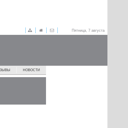
Пятница, 7 августа
ТЗЫВЫ
НОВОСТИ