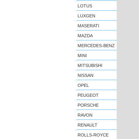
LOTUS
LUXGEN
MASERATI
MAZDA
MERCEDES-BENZ
MINI
MITSUBISHI
NISSAN
OPEL
PEUGEOT
PORSCHE
RAVON
RENAULT
ROLLS-ROYCE