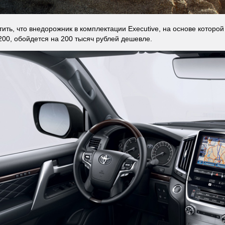
тить, что внедорожник в комплектации Executive, на основе которо
200, обойдется на 200 тысяч рублей дешевле.