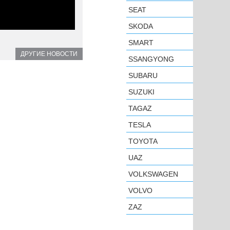
SEAT
SKODA
SMART
ДРУГИЕ НОВОСТИ
SSANGYONG
SUBARU
SUZUKI
TAGAZ
TESLA
TOYOTA
UAZ
VOLKSWAGEN
VOLVO
ZAZ