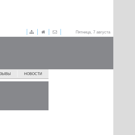
Пятница, 7 августа
ТЗЫВЫ
НОВОСТИ