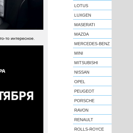
LOTUS
LUXGEN
MASERATI
MAZDA
то-то интересное.
MERCEDES-BENZ
MINI
MITSUBISHI
NISSAN
OPEL
PEUGEOT
PORSCHE
RAVON
RENAULT
ROLLS-ROYCE