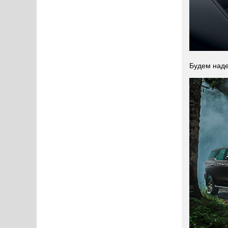
Будем наде