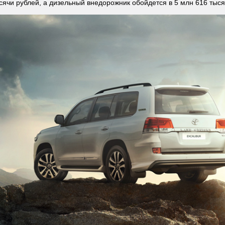
сячи рублей, а дизельный внедорожник обойдется в 5 млн 616 тыся