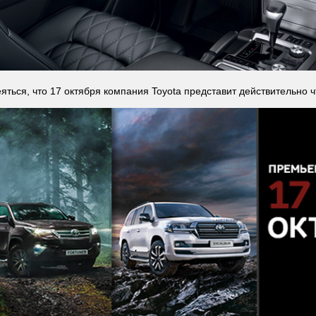
яться, что 17 октября компания Toyota представит действительно ч