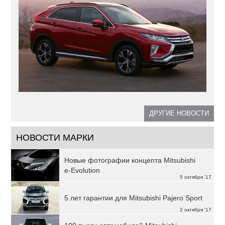
ДРУГИЕ НОВОСТИ
НОВОСТИ МАРКИ
Новые фотографии концепта Mitsubishi
e-Evolution
5 октября '17
5 лет гарантии для Mitsubishi Pajero Sport
2 октября '17