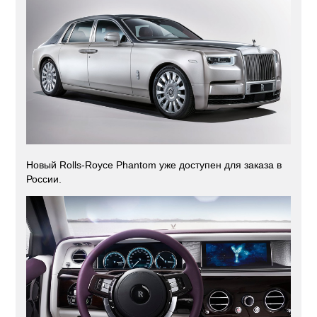
Новый Rolls-Royce Phantom уже доступен для заказа в
России.