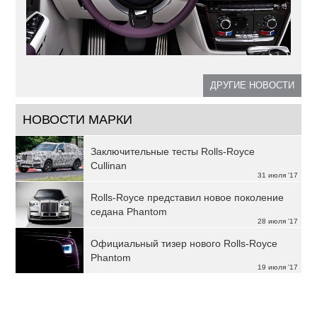
ДРУГИЕ НОВОСТИ
НОВОСТИ МАРКИ
Заключительные тесты Rolls-Royce
Cullinan
31 июля '17
Rolls-Royce представил новое поколение
седана Phantom
28 июля '17
Официальный тизер нового Rolls-Royce
Phantom
19 июля '17