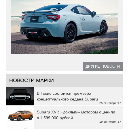
ДРУГИЕ НОВОСТИ
НОВОСТИ МАРКИ
В Токио состоится премьера
концептуального седана Subaru
25 сентября '17
Subaru XV с «дохлым» мотором оценили
в 1 599 000 рублей
19 сентября '17