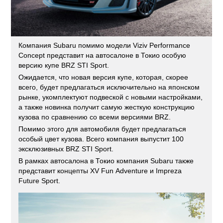
Компания Subaru помимо модели Viziv Performance
Concept представит на автосалоне в Токио особую
версию купе BRZ STI Sport.
Ожидается, что новая версия купе, которая, скорее
всего, будет предлагаться исключительно на японском
рынке, укомплектуют подвеской с новыми настройками,
а также новинка получит самую жесткую конструкцию
кузова по сравнению со всеми версиями BRZ.
Помимо этого для автомобиля будет предлагаться
особый цвет кузова. Всего компания выпустит 100
эксклюзивных BRZ STI Sport.
В рамках автосалона в Токио компания Subaru также
представит концепты XV Fun Adventure и Impreza
Future Sport.