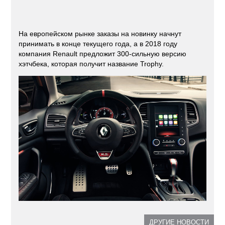
На европейском рынке заказы на новинку начнут
принимать в конце текущего года, а в 2018 году
компания Renault предложит 300-сильную версию
хэтчбека, которая получит название Trophy.
ДРУГИЕ НОВОСТИ