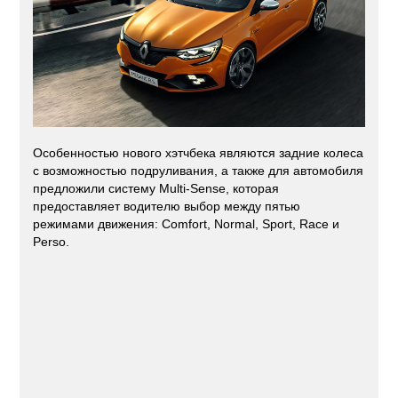
Особенностью нового хэтчбека являются задние колеса
с возможностью подруливания, а также для автомобиля
предложили систему Multi-Sense, которая
предоставляет водителю выбор между пятью
режимами движения: Comfort, Normal, Sport, Race и
Perso.