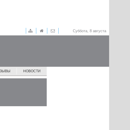
Суббота, 8 августа
ТЗЫВЫ
НОВОСТИ