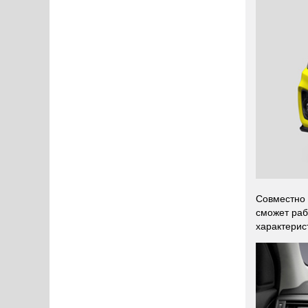
Совместно 
сможет раб
характерис