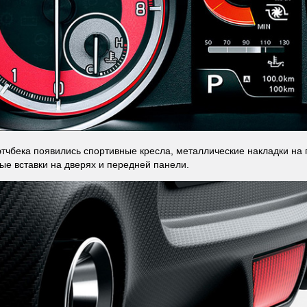
этчбека появились спортивные кресла, металлические накладки на
ые вставки на дверях и передней панели.