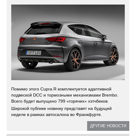
Помимо этого Cupra R комплектуется адаптивной
подвеской DCC и тормозными механизмами Brembo.
Всего будет выпущено 799 «горячих» хэтчбеков.
Широкой публике новинку представят на будущей
неделе в рамках автосалона во Франкфурте.
ДРУГИЕ НОВОСТИ