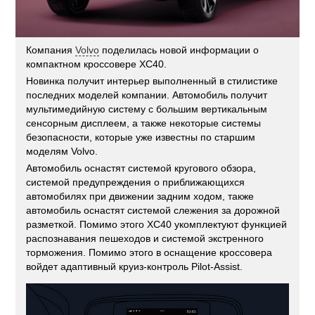
Компания
Volvo
поделилась новой информации о
компактном кроссовере XC40.
Новинка получит интерьер выполненный в стилистике
последних моделей компании. Автомобиль получит
мультимедийную систему с большим вертикальным
сенсорным дисплеем, а также некоторые системы
безопасности, которые уже известны по старшим
моделям Volvo.
Автомобиль оснастят системой кругового обзора,
системой предупреждения о приближающихся
автомобилях при движении задним ходом, также
автомобиль оснастят системой слежения за дорожной
разметкой. Помимо этого XC40 укомплектуют функцией
распознавания пешеходов и системой экстренного
торможения. Помимо этого в оснащение кроссовера
войдет адаптивный круиз-контроль Pilot-Assist.