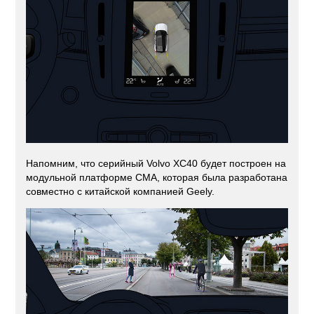
Напомним, что серийный Volvo XC40 будет построен на
модульной платформе CMA, которая была разработана
совместно с китайской компанией Geely.