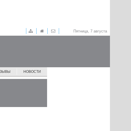
Пятница, 7 августа
ТЗЫВЫ
НОВОСТИ