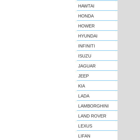
HAWTAI
HONDA
HOWER
HYUNDAI
INFINITI
ISUZU
JAGUAR
JEEP
KIA
LADA
LAMBORGHINI
LAND ROVER
LEXUS
LIFAN