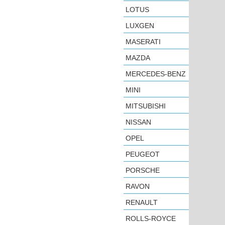
LOTUS
LUXGEN
MASERATI
MAZDA
MERCEDES-BENZ
MINI
MITSUBISHI
NISSAN
OPEL
PEUGEOT
PORSCHE
RAVON
RENAULT
ROLLS-ROYCE