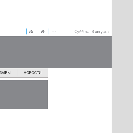
Суббота, 8 августа
ТЗЫВЫ
НОВОСТИ