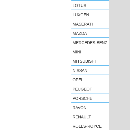
LOTUS
LUXGEN
MASERATI
MAZDA
MERCEDES-BENZ
MINI
MITSUBISHI
NISSAN
OPEL
PEUGEOT
PORSCHE
RAVON
RENAULT
ROLLS-ROYCE