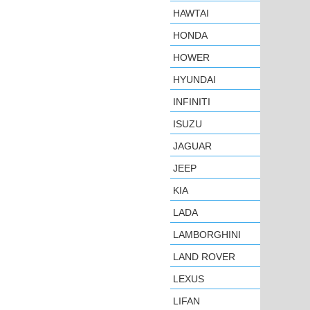
HAWTAI
HONDA
HOWER
HYUNDAI
INFINITI
ISUZU
JAGUAR
JEEP
KIA
LADA
LAMBORGHINI
LAND ROVER
LEXUS
LIFAN