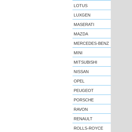
LOTUS
LUXGEN
MASERATI
MAZDA
MERCEDES-BENZ
MINI
MITSUBISHI
NISSAN
OPEL
PEUGEOT
PORSCHE
RAVON
RENAULT
ROLLS-ROYCE