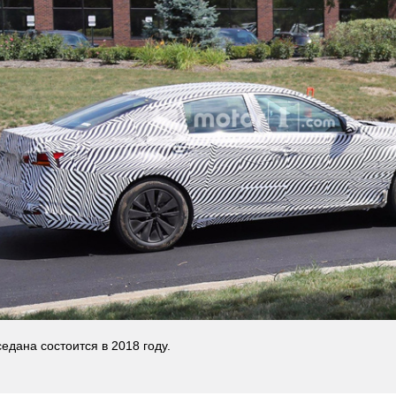
едана состоится в 2018 году.