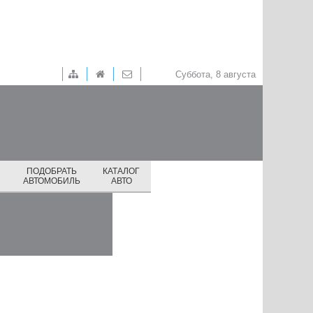
Суббота, 8 августа
ПОДОБРАТЬ
КАТАЛОГ
И
АВТОМОБИЛЬ
АВТО