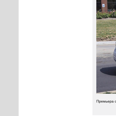
Премьера с