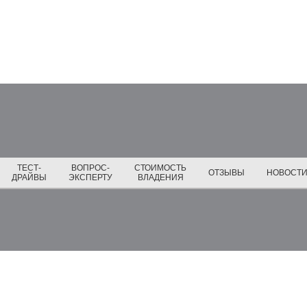
ТЕСТ-
ВОПРОС-
СТОИМОСТЬ
ОТЗЫВЫ
НОВОСТ
ДРАЙВЫ
ЭКСПЕРТУ
ВЛАДЕНИЯ