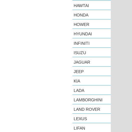
HAWTAI
HONDA
HOWER
HYUNDAI
INFINITI
ISUZU
JAGUAR
JEEP
KIA
LADA
LAMBORGHINI
LAND ROVER
LEXUS
LIFAN