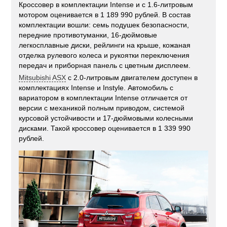
Кроссовер в комплектации Intense и с 1.6-литровым
мотором оценивается в 1 189 990 рублей. В состав
комплектации вошли: семь подушек безопасности,
передние противотуманки, 16-дюймовые
легкосплавные диски, рейлинги на крыше, кожаная
отделка рулевого колеса и рукоятки переключения
передач и приборная панель с цветным дисплеем.
Mitsubishi ASX
с 2.0-литровым двигателем доступен в
комплектациях Intense и Instyle. Автомобиль с
вариатором в комплектации Intense отличается от
версии с механикой полным приводом, системой
курсовой устойчивости и 17-дюймовыми колесными
дисками. Такой кроссовер оценивается в 1 339 990
рублей.