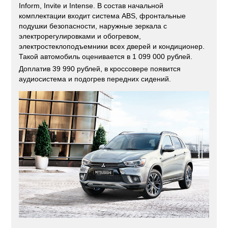
Inform, Invite и Intense. В состав начальной
комплектации входит система ABS, фронтальные
подушки безопасности, наружные зеркала с
электрорегулировками и обогревом,
электростеклоподъемники всех дверей и кондиционер.
Такой автомобиль оценивается в 1 099 000 рублей.
Доплатив 39 990 рублей, в кроссовере появится
аудиосистема и подогрев передних сидений.