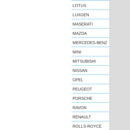
LOTUS
LUXGEN
MASERATI
MAZDA
MERCEDES-BENZ
MINI
MITSUBISHI
NISSAN
OPEL
PEUGEOT
PORSCHE
RAVON
RENAULT
ROLLS-ROYCE