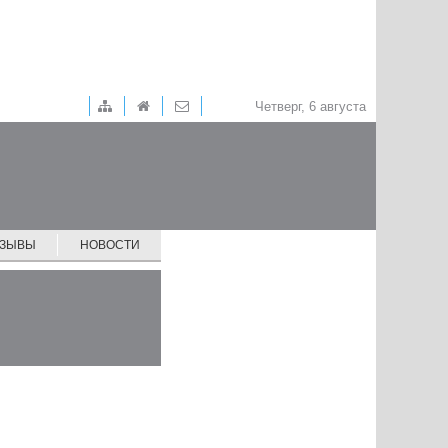
Четверг, 6 августа
ТЗЫВЫ
НОВОСТИ