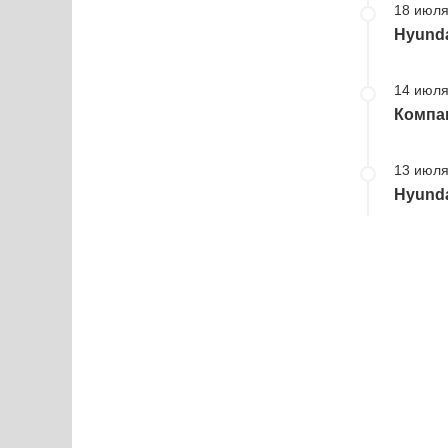
18 июля
Hyund
14 июля
Компан
13 июля
Hyunda