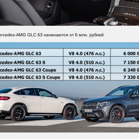
rcedes-AMG GLC 63 начинаются от 6 млн. рублей.