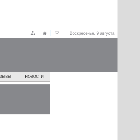
Воскресенье, 9 августа
ТЗЫВЫ
НОВОСТИ