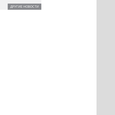
ДРУГИЕ НОВОСТИ