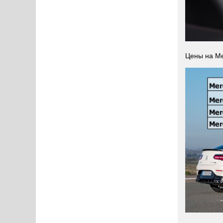
Цены на Me