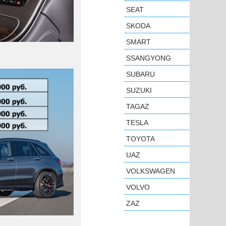
SEAT
SKODA
SMART
SSANGYONG
SUBARU
SUZUKI
TAGAZ
TESLA
TOYOTA
UAZ
VOLKSWAGEN
VOLVO
ZAZ